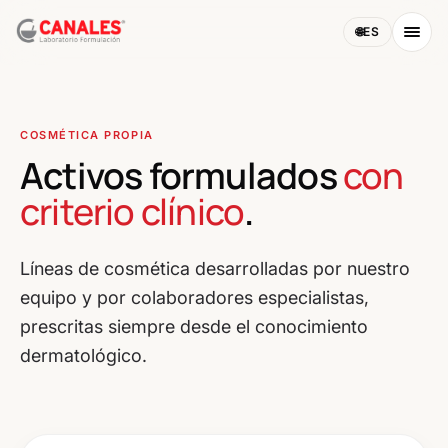
🌐
ES
COSMÉTICA PROPIA
Activos formulados
con
criterio clínico
.
Líneas de cosmética desarrolladas por nuestro
equipo y por colaboradores especialistas,
prescritas siempre desde el conocimiento
dermatológico.