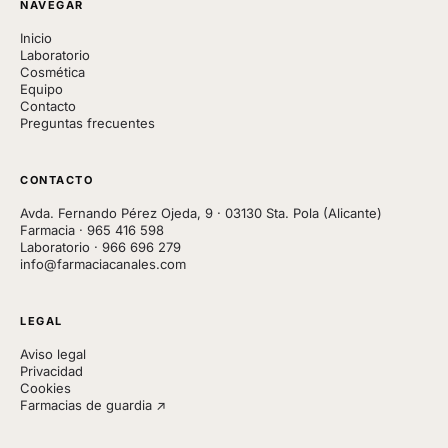
NAVEGAR
Inicio
Laboratorio
Cosmética
Equipo
Contacto
Preguntas frecuentes
CONTACTO
Avda. Fernando Pérez Ojeda, 9 · 03130 Sta. Pola (Alicante)
Farmacia
·
965 416 598
Laboratorio
·
966 696 279
info@farmaciacanales.com
LEGAL
Aviso legal
Privacidad
Cookies
Farmacias de guardia ↗