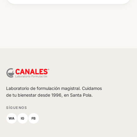
Laboratorio de formulación magistral. Cuidamos
de tu bienestar desde 1996, en Santa Pola.
SÍGUENOS
WA
IG
FB