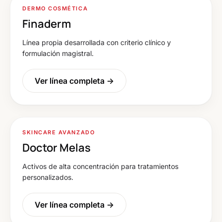
DERMO COSMÉTICA
Finaderm
Línea propia desarrollada con criterio clínico y
formulación magistral.
Ver línea completa →
SKINCARE AVANZADO
Doctor Melas
Activos de alta concentración para tratamientos
personalizados.
Ver línea completa →