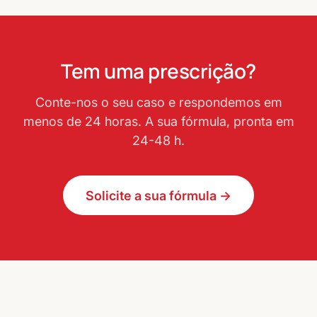
Tem uma prescrição?
Conte-nos o seu caso e respondemos em
menos de 24 horas. A sua fórmula, pronta em
24-48 h.
Solicite a sua fórmula →