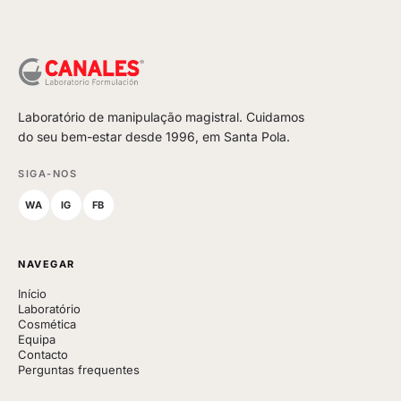
Laboratório de manipulação magistral. Cuidamos
do seu bem-estar desde 1996, em Santa Pola.
SIGA-NOS
WA
IG
FB
NAVEGAR
Início
Laboratório
Cosmética
Equipa
Contacto
Perguntas frequentes